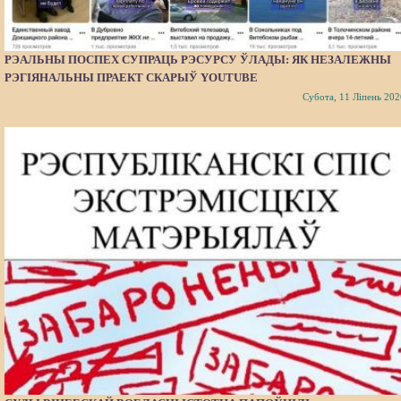
РЭАЛЬНЫ ПОСПЕХ СУПРАЦЬ РЭСУРСУ ЎЛАДЫ: ЯК НЕЗАЛЕЖНЫ
РЭГІЯНАЛЬНЫ ПРАЕКТ СКАРЫЎ YOUTUBE
Субота, 11 Ліпень 202