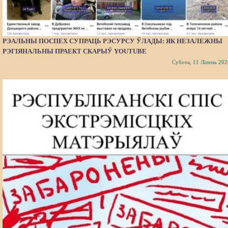
РЭАЛЬНЫ ПОСПЕХ СУПРАЦЬ РЭСУРСУ ЎЛАДЫ: ЯК НЕЗАЛЕЖНЫ
РЭГІЯНАЛЬНЫ ПРАЕКТ СКАРЫЎ YOUTUBE
Субота, 11 Ліпень 202