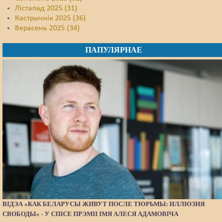
Лістапад 2025 (31)
Кастрычнік 2025 (36)
Верасень 2025 (34)
ПАПУЛЯРНАЕ
ВІДЭА «КАК БЕЛАРУСЫ ЖИВУТ ПОСЛЕ ТЮРЬМЫ: ИЛЛЮЗИЯ
СВОБОДЫ» - У СПІСЕ ПРЭМІІ ІМЯ АЛЕСЯ АДАМОВІЧА