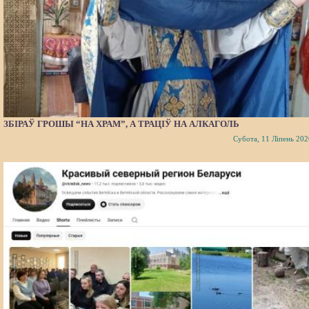
ЗБІРАЎ ГРОШЫ “НА ХРАМ”, А ТРАЦІЎ НА АЛКАГОЛЬ
Субота, 11 Ліпень 202