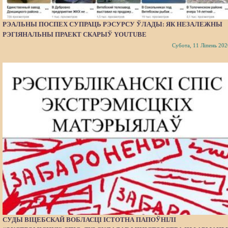
РЭАЛЬНЫ ПОСПЕХ СУПРАЦЬ РЭСУРСУ ЎЛАДЫ: ЯК НЕЗАЛЕЖНЫ
РЭГІЯНАЛЬНЫ ПРАЕКТ СКАРЫЎ YOUTUBE
Субота, 11 Ліпень 202
СУДЫ ВІЦЕБСКАЙ ВОБЛАСЦІ ІСТОТНА ПАПОЎНІЛІ