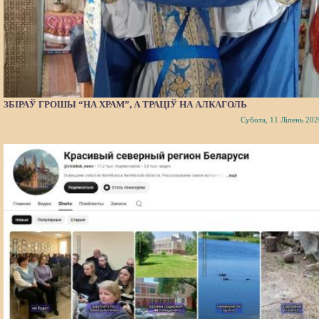
ЗБІРАЎ ГРОШЫ “НА ХРАМ”, А ТРАЦІЎ НА АЛКАГОЛЬ
Субота, 11 Ліпень 202