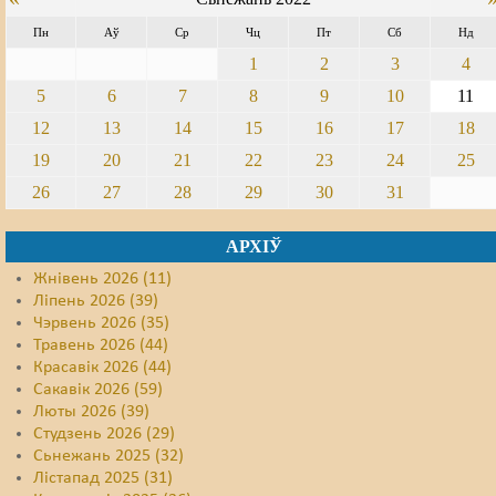
Пн
Аў
Ср
Чц
Пт
Сб
Нд
1
2
3
4
5
6
7
8
9
10
11
12
13
14
15
16
17
18
19
20
21
22
23
24
25
26
27
28
29
30
31
АРХІЎ
Жнівень 2026 (11)
Ліпень 2026 (39)
Чэрвень 2026 (35)
Травень 2026 (44)
Красавік 2026 (44)
Сакавік 2026 (59)
Люты 2026 (39)
Студзень 2026 (29)
Сьнежань 2025 (32)
Лістапад 2025 (31)