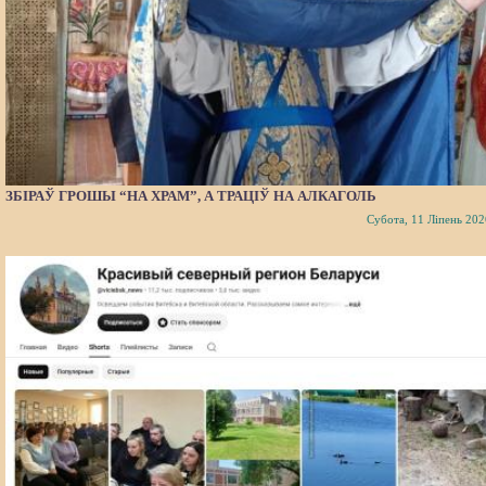
ЗБІРАЎ ГРОШЫ “НА ХРАМ”, А ТРАЦІЎ НА АЛКАГОЛЬ
Субота, 11 Ліпень 202