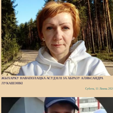
ЖЫХАРКУ НАВАПОЛАЦКА АСУДЗІЛІ ЗА АБРАЗУ АЛЯКСАНДРА
ЛУКАШЭНКІ
Субота, 11 Ліпень 202