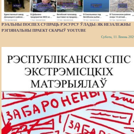
РЭАЛЬНЫ ПОСПЕХ СУПРАЦЬ РЭСУРСУ ЎЛАДЫ: ЯК НЕЗАЛЕЖНЫ
РЭГІЯНАЛЬНЫ ПРАЕКТ СКАРЫЎ YOUTUBE
Субота, 11 Ліпень 202