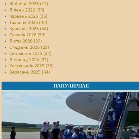
Жнівень 2026 (12)
Ліпень 2026 (39)
Чэрвень 2026 (35)
Травень 2026 (44)
Красавік 2026 (44)
Сакавік 2026 (59)
Люты 2026 (39)
Студзень 2026 (29)
Сьнежань 2025 (32)
Лістапад 2025 (31)
Кастрычнік 2025 (36)
Верасень 2025 (34)
ПАПУЛЯРНАЕ