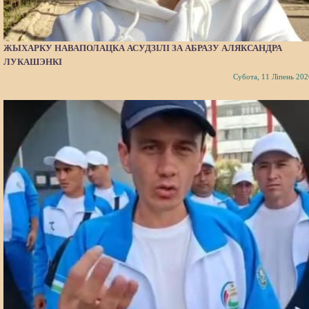
ЖЫХАРКУ НАВАПОЛАЦКА АСУДЗІЛІ ЗА АБРАЗУ АЛЯКСАНДРА
ЛУКАШЭНКІ
Субота, 11 Ліпень 202