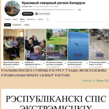
РЭАЛЬНЫ ПОСПЕХ СУПРАЦЬ РЭСУРСУ ЎЛАДЫ: ЯК НЕЗАЛЕЖНЫ
РЭГІЯНАЛЬНЫ ПРАЕКТ СКАРЫЎ YOUTUBE
Субота, 11 Ліпень 202