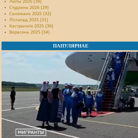
Люты 2026 (39)
Студзень 2026 (29)
Сьнежань 2025 (32)
Лістапад 2025 (31)
Кастрычнік 2025 (36)
Верасень 2025 (34)
ПАПУЛЯРНАЕ