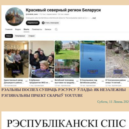
РЭАЛЬНЫ ПОСПЕХ СУПРАЦЬ РЭСУРСУ ЎЛАДЫ: ЯК НЕЗАЛЕЖНЫ
РЭГІЯНАЛЬНЫ ПРАЕКТ СКАРЫЎ YOUTUBE
Субота, 11 Ліпень 202