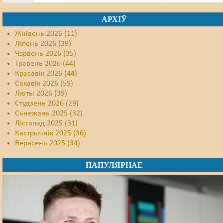
АРХІЎ
Жнівень 2026 (11)
Ліпень 2026 (39)
Чэрвень 2026 (35)
Травень 2026 (44)
Красавік 2026 (44)
Сакавік 2026 (59)
Люты 2026 (39)
Студзень 2026 (29)
Сьнежань 2025 (32)
Лістапад 2025 (31)
Кастрычнік 2025 (36)
Верасень 2025 (34)
ПАПУЛЯРНАЕ