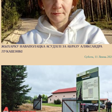
ЖЫХАРКУ НАВАПОЛАЦКА АСУДЗІЛІ ЗА АБРАЗУ АЛЯКСАНДРА
ЛУКАШЭНКІ
Субота, 11 Ліпень 202