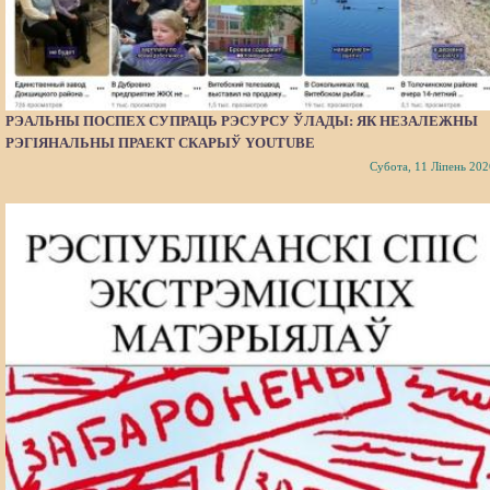
РЭАЛЬНЫ ПОСПЕХ СУПРАЦЬ РЭСУРСУ ЎЛАДЫ: ЯК НЕЗАЛЕЖНЫ
РЭГІЯНАЛЬНЫ ПРАЕКТ СКАРЫЎ YOUTUBE
Субота, 11 Ліпень 202