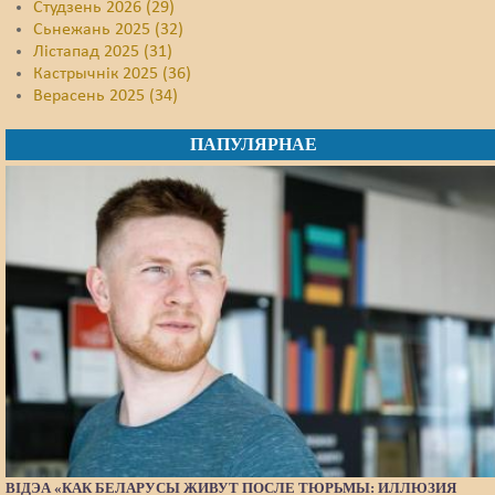
Студзень 2026 (29)
Сьнежань 2025 (32)
Лістапад 2025 (31)
Кастрычнік 2025 (36)
Верасень 2025 (34)
ПАПУЛЯРНАЕ
ВІДЭА «КАК БЕЛАРУСЫ ЖИВУТ ПОСЛЕ ТЮРЬМЫ: ИЛЛЮЗИЯ