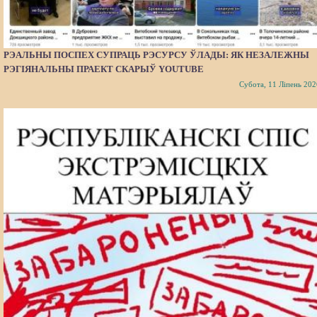
РЭАЛЬНЫ ПОСПЕХ СУПРАЦЬ РЭСУРСУ ЎЛАДЫ: ЯК НЕЗАЛЕЖНЫ
РЭГІЯНАЛЬНЫ ПРАЕКТ СКАРЫЎ YOUTUBE
Субота, 11 Ліпень 202