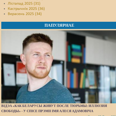
Лістапад 2025 (31)
Кастрычнік 2025 (36)
Верасень 2025 (34)
ПАПУЛЯРНАЕ
ВІДЭА «КАК БЕЛАРУСЫ ЖИВУТ ПОСЛЕ ТЮРЬМЫ: ИЛЛЮЗИЯ
СВОБОДЫ» - У СПІСЕ ПРЭМІІ ІМЯ АЛЕСЯ АДАМОВІЧА