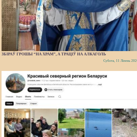
ЗБІРАЎ ГРОШЫ “НА ХРАМ”, А ТРАЦІЎ НА АЛКАГОЛЬ
Субота, 11 Ліпень 202