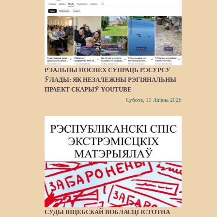
РЭАЛЬНЫ ПОСПЕХ СУПРАЦЬ РЭСУРСУ
ЎЛАДЫ: ЯК НЕЗАЛЕЖНЫ РЭГІЯНАЛЬНЫ
ПРАЕКТ СКАРЫЎ YOUTUBE
Субота, 11 Ліпень 2026
СУДЫ ВІЦЕБСКАЙ ВОБЛАСЦІ ІСТОТНА