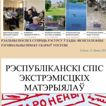
РЭАЛЬНЫ ПОСПЕХ СУПРАЦЬ РЭСУРСУ ЎЛАДЫ: ЯК НЕЗАЛЕЖНЫ
РЭГІЯНАЛЬНЫ ПРАЕКТ СКАРЫЎ YOUTUBE
Субота, 11 Ліпень 202