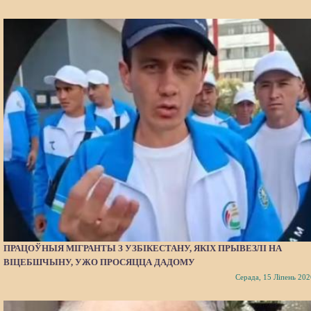
ПРАЦОЎНЫЯ МІГРАНТЫ З УЗБІКЕСТАНУ, ЯКІХ ПРЫВЕЗЛІ НА
ВІЦЕБШЧЫНУ, УЖО ПРОСЯЦЦА ДАДОМУ
Серада, 15 Ліпень 202