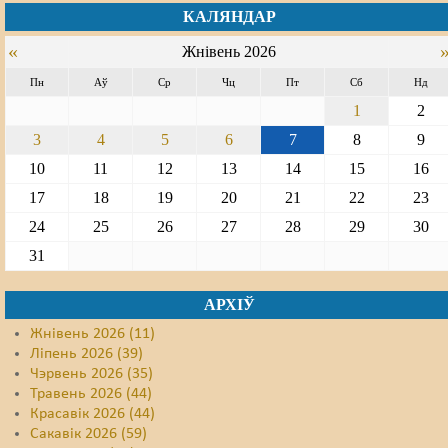
КАЛЯНДАР
«
Жнівень 2026
Пн
Аў
Ср
Чц
Пт
Сб
Нд
1
2
3
4
5
6
7
8
9
10
11
12
13
14
15
16
17
18
19
20
21
22
23
24
25
26
27
28
29
30
31
АРХІЎ
Жнівень 2026 (11)
Ліпень 2026 (39)
Чэрвень 2026 (35)
Травень 2026 (44)
Красавік 2026 (44)
Сакавік 2026 (59)