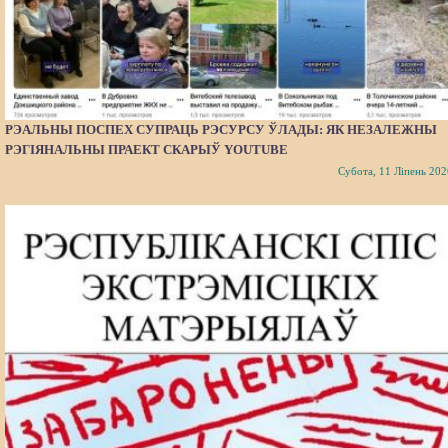
РЭАЛЬНЫ ПОСПЕХ СУПРАЦЬ РЭСУРСУ ЎЛАДЫ: ЯК НЕЗАЛЕЖНЫ
РЭГІЯНАЛЬНЫ ПРАЕКТ СКАРЫЎ YOUTUBE
Субота, 11 Ліпень 202