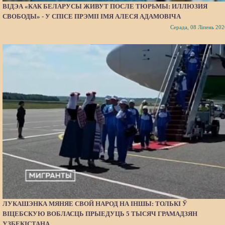
ВІДЭА «КАК БЕЛАРУСЫ ЖИВУТ ПОСЛЕ ТЮРЬМЫ: ИЛЛЮЗИЯ
СВОБОДЫ» - У СПІСЕ ПРЭМІІ ІМЯ АЛЕСЯ АДАМОВІЧА
Серада, 08 Ліпень 202
ЛУКАШЭНКА МЯНЯЕ СВОЙ НАРОД НА ІНШЫ: ТОЛЬКІ Ў
ВІЦЕБСКУЮ ВОБЛАСЦЬ ПРЫЕДУЦЬ 5 ТЫСЯЧ ГРАМАДЗЯН
УЗБЕКІСТАНА