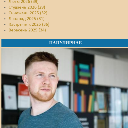
Люты 2026 (39)
Студзень 2026 (29)
Сьнежань 2025 (32)
Лістапад 2025 (31)
Кастрычнік 2025 (36)
Верасень 2025 (34)
ПАПУЛЯРНАЕ