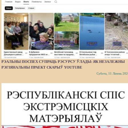
РЭАЛЬНЫ ПОСПЕХ СУПРАЦЬ РЭСУРСУ ЎЛАДЫ: ЯК НЕЗАЛЕЖНЫ
РЭГІЯНАЛЬНЫ ПРАЕКТ СКАРЫЎ YOUTUBE
Субота, 11 Ліпень 202