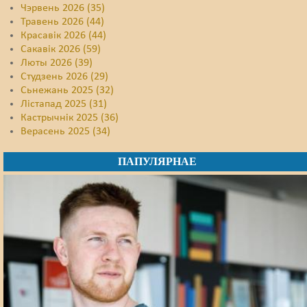
Чэрвень 2026 (35)
Травень 2026 (44)
Красавік 2026 (44)
Сакавік 2026 (59)
Люты 2026 (39)
Студзень 2026 (29)
Сьнежань 2025 (32)
Лістапад 2025 (31)
Кастрычнік 2025 (36)
Верасень 2025 (34)
ПАПУЛЯРНАЕ