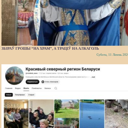
ЗБІРАЎ ГРОШЫ “НА ХРАМ”, А ТРАЦІЎ НА АЛКАГОЛЬ
Субота, 11 Ліпень 202