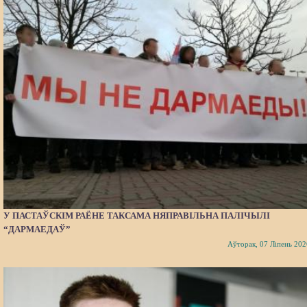
У ПАСТАЎСКІМ РАЁНЕ ТАКСАМА НЯПРАВІЛЬНА ПАЛІЧЫЛІ
“ДАРМАЕДАЎ”
Аўторак, 07 Ліпень 202