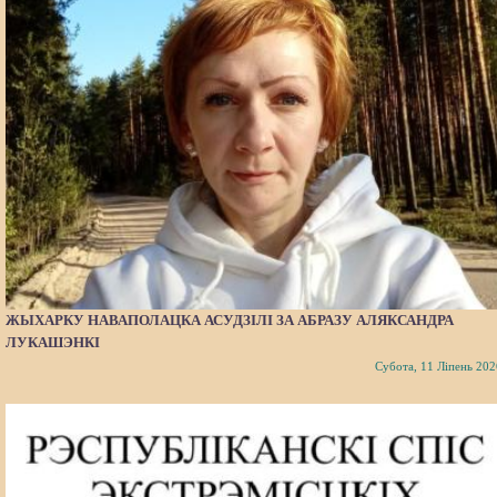
ЖЫХАРКУ НАВАПОЛАЦКА АСУДЗІЛІ ЗА АБРАЗУ АЛЯКСАНДРА
ЛУКАШЭНКІ
Субота, 11 Ліпень 202