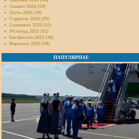
Красавік 2026 (44)
Сакавік 2026 (59)
Люты 2026 (39)
Студзень 2026 (29)
Сьнежань 2025 (32)
Лістапад 2025 (31)
Кастрычнік 2025 (36)
Верасень 2025 (34)
ПАПУЛЯРНАЕ