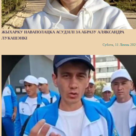
ЖЫХАРКУ НАВАПОЛАЦКА АСУДЗІЛІ ЗА АБРАЗУ АЛЯКСАНДРА
ЛУКАШЭНКІ
Субота, 11 Ліпень 202