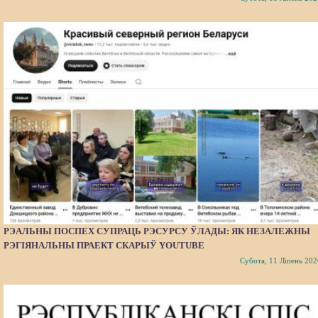
РЭАЛЬНЫ ПОСПЕХ СУПРАЦЬ РЭСУРСУ ЎЛАДЫ: ЯК НЕЗАЛЕЖНЫ
РЭГІЯНАЛЬНЫ ПРАЕКТ СКАРЫЎ YOUTUBE
Субота, 11 Ліпень 202