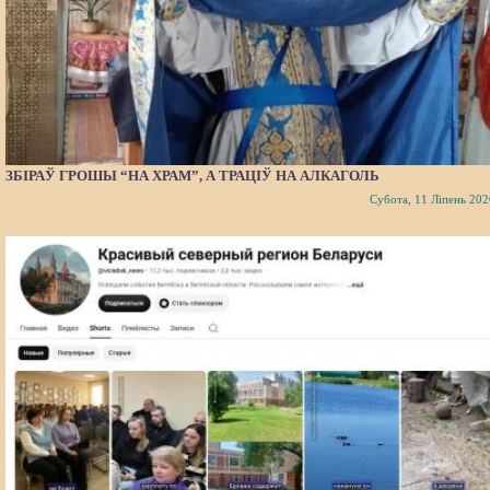
ЗБІРАЎ ГРОШЫ “НА ХРАМ”, А ТРАЦІЎ НА АЛКАГОЛЬ
Субота, 11 Ліпень 202