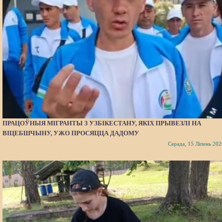
ПРАЦОЎНЫЯ МІГРАНТЫ З УЗБІКЕСТАНУ, ЯКІХ ПРЫВЕЗЛІ НА
ВІЦЕБШЧЫНУ, УЖО ПРОСЯЦЦА ДАДОМУ
Серада, 15 Ліпень 202