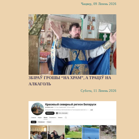
Чацвер, 09 Ліпень 2026
ЗБІРАЎ ГРОШЫ “НА ХРАМ”, А ТРАЦІЎ НА
АЛКАГОЛЬ
Субота, 11 Ліпень 2026