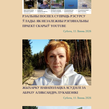
РЭАЛЬНЫ ПОСПЕХ СУПРАЦЬ РЭСУРСУ
ЎЛАДЫ: ЯК НЕЗАЛЕЖНЫ РЭГІЯНАЛЬНЫ
ПРАЕКТ СКАРЫЎ YOUTUBE
Субота, 11 Ліпень 2026
ЖЫХАРКУ НАВАПОЛАЦКА АСУДЗІЛІ ЗА
АБРАЗУ АЛЯКСАНДРА ЛУКАШЭНКІ
Субота, 11 Ліпень 2026