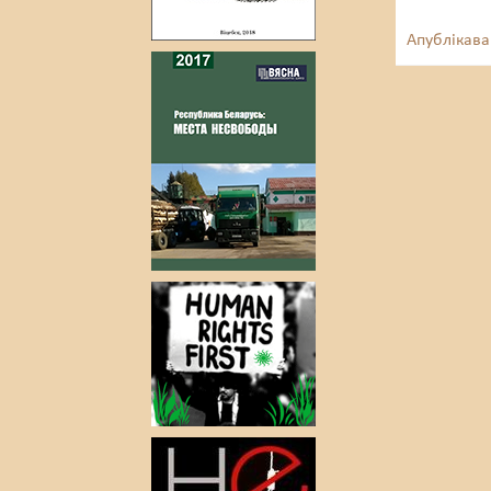
Апублікава