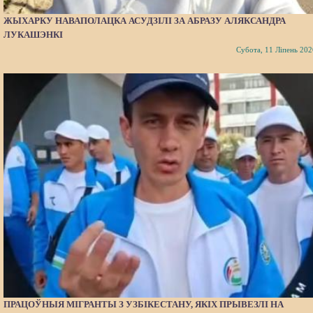
ЖЫХАРКУ НАВАПОЛАЦКА АСУДЗІЛІ ЗА АБРАЗУ АЛЯКСАНДРА
ЛУКАШЭНКІ
Субота, 11 Ліпень 202
ПРАЦОЎНЫЯ МІГРАНТЫ З УЗБІКЕСТАНУ, ЯКІХ ПРЫВЕЗЛІ НА