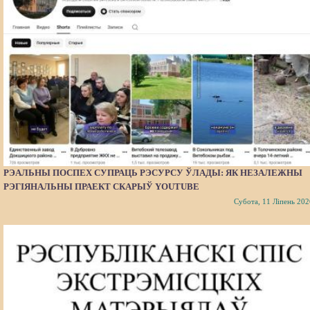
РЭАЛЬНЫ ПОСПЕХ СУПРАЦЬ РЭСУРСУ ЎЛАДЫ: ЯК НЕЗАЛЕЖНЫ
РЭГІЯНАЛЬНЫ ПРАЕКТ СКАРЫЎ YOUTUBE
Субота, 11 Ліпень 202