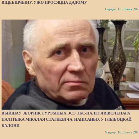
ВІЦЕБШЧЫНУ, УЖО ПРОСЯЦЦА ДАДОМУ
Серада, 15 Ліпень 202
ВЫЙШАЎ ЗБОРНІК ТУРЭМНЫХ ЭСЭ ЭКС-ПАЛІТЗНЯВОЛЕНАГА
ПАЛІТЫКА МІКАЛАЯ СТАТКЕВІЧА, НАПІСАНЫХ У ГЛЫБОЦКАЙ
КАЛОНІІ
Чацвер, 16 Ліпень 202