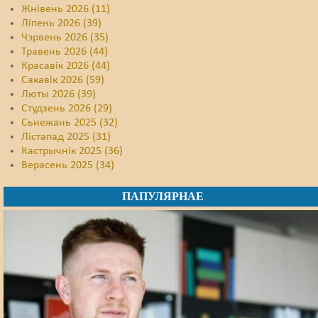
Жнівень 2026 (11)
Ліпень 2026 (39)
Чэрвень 2026 (35)
Травень 2026 (44)
Красавік 2026 (44)
Сакавік 2026 (59)
Люты 2026 (39)
Студзень 2026 (29)
Сьнежань 2025 (32)
Лістапад 2025 (31)
Кастрычнік 2025 (36)
Верасень 2025 (34)
ПАПУЛЯРНАЕ