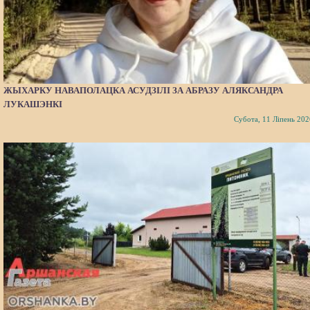
ЖЫХАРКУ НАВАПОЛАЦКА АСУДЗІЛІ ЗА АБРАЗУ АЛЯКСАНДРА
ЛУКАШЭНКІ
Субота, 11 Ліпень 202