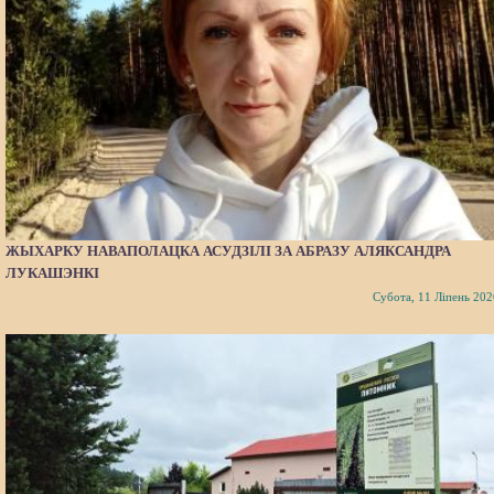
ЖЫХАРКУ НАВАПОЛАЦКА АСУДЗІЛІ ЗА АБРАЗУ АЛЯКСАНДРА
ЛУКАШЭНКІ
Субота, 11 Ліпень 202