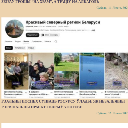
ЗБІРАЎ ГРОШЫ “НА ХРАМ”, А ТРАЦІЎ НА АЛКАГОЛЬ
Субота, 11 Ліпень 202
РЭАЛЬНЫ ПОСПЕХ СУПРАЦЬ РЭСУРСУ ЎЛАДЫ: ЯК НЕЗАЛЕЖНЫ
РЭГІЯНАЛЬНЫ ПРАЕКТ СКАРЫЎ YOUTUBE
Субота, 11 Ліпень 202