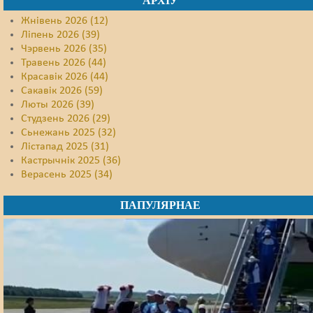
АРХІЎ
Жнівень 2026 (12)
Ліпень 2026 (39)
Чэрвень 2026 (35)
Травень 2026 (44)
Красавік 2026 (44)
Сакавік 2026 (59)
Люты 2026 (39)
Студзень 2026 (29)
Сьнежань 2025 (32)
Лістапад 2025 (31)
Кастрычнік 2025 (36)
Верасень 2025 (34)
ПАПУЛЯРНАЕ