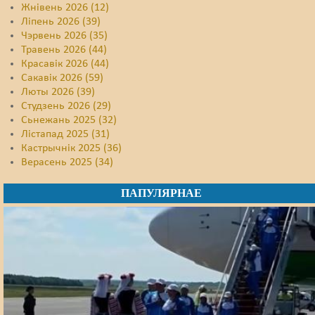
Жнівень 2026 (12)
Ліпень 2026 (39)
Чэрвень 2026 (35)
Травень 2026 (44)
Красавік 2026 (44)
Сакавік 2026 (59)
Люты 2026 (39)
Студзень 2026 (29)
Сьнежань 2025 (32)
Лістапад 2025 (31)
Кастрычнік 2025 (36)
Верасень 2025 (34)
ПАПУЛЯРНАЕ